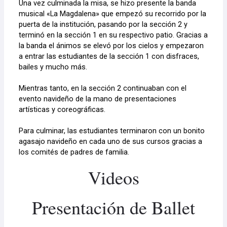
Una vez culminada la misa, se hizo presente la banda
musical «La Magdalena» que empezó su recorrido por la
puerta de la institución, pasando por la sección 2 y
terminó en la sección 1 en su respectivo patio. Gracias a
la banda el ánimos se elevó por los cielos y empezaron
a entrar las estudiantes de la sección 1 con disfraces,
bailes y mucho más.
Mientras tanto, en la sección 2 continuaban con el
evento navideño de la mano de presentaciones
artísticas y coreográficas.
Para culminar, las estudiantes terminaron con un bonito
agasajo navideño en cada uno de sus cursos gracias a
los comités de padres de familia.
Videos
Presentación de Ballet