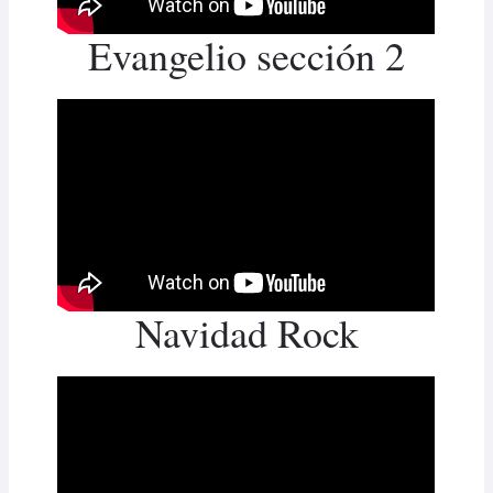
Evangelio sección 2
Navidad Rock