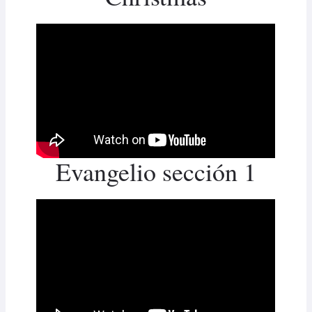
Evangelio sección 1