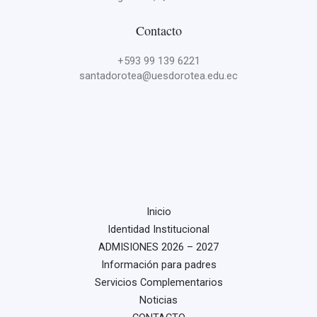
Contacto
+593 99 139 6221
santadorotea@uesdorotea.edu.ec
Inicio
Identidad Institucional
ADMISIONES 2026 – 2027
Información para padres
Servicios Complementarios
Noticias