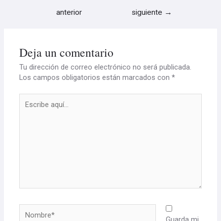
anterior
siguiente
→
Deja un comentario
Tu dirección de correo electrónico no será publicada.
Los campos obligatorios están marcados con
*
Escribe
aquí...
Nombre*
Guarda mi