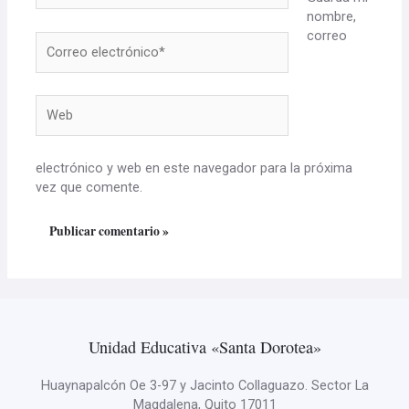
nombre,
correo
Correo
electrónico*
Web
electrónico y web en este navegador para la próxima
vez que comente.
Unidad Educativa «Santa Dorotea»
Huaynapalcón Oe 3-97 y Jacinto Collaguazo. Sector La
Magdalena, Quito 17011