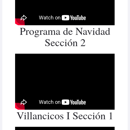
Programa de Navidad
Sección 2
Villancicos I Sección 1