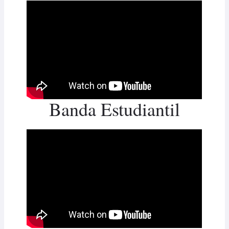
Banda Estudiantil