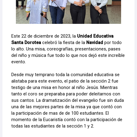
Este 22 de diciembre de 2023, la
Unidad Educativa
Santa Dorotea
celebró la fiesta de la
Navidad
por todo
lo alto. Una misa, coreografías, presentaciones, pases
del niño y música fue todo lo que nos dejó este increíble
evento.
Desde muy temprano toda la comunidad educativa se
alistaba para este evento, el patio de la sección 2 fue
testigo de una misa en honor al niño Jesús. Mientras
tanto el coro se preparaba para poder deleitarnos con
sus cantos. La dramatización del evangelio fue sin duda
una de las mejores partes de la misa ya que contó con
la participación de mas de de 100 estudiantes. El
momento de la Eucaristía contó con la participación de
todas las estudiantes de la sección 1 y 2.