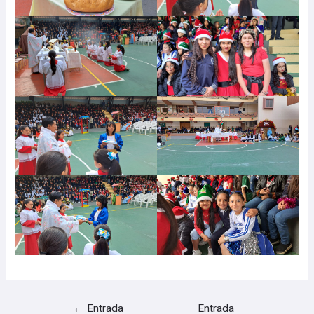
←
Entrada
Entrada