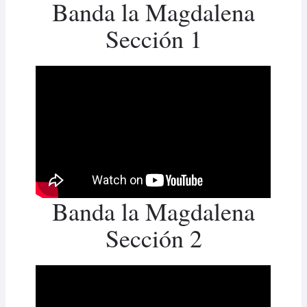
Banda la Magdalena
Sección 1
Banda la Magdalena
Sección 2