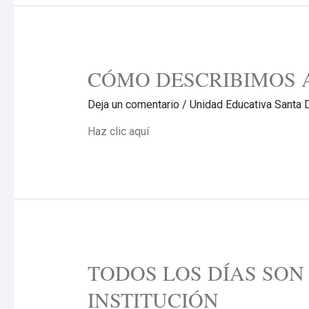
CÓMO DESCRIBIMOS A
Deja un comentario
/
Unidad Educativa Santa 
Haz clic aquí
TODOS LOS DÍAS SON
INSTITUCIÓN