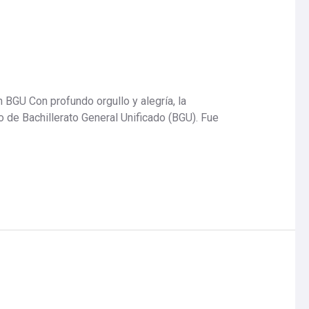
GU Con profundo orgullo y alegría, la
 de Bachillerato General Unificado (BGU). Fue