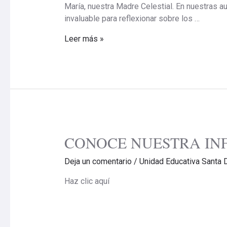
María, nuestra Madre Celestial. En nuestras au
invaluable para reflexionar sobre los …
Leer más »
CONOCE NUESTRA IN
Deja un comentario
/
Unidad Educativa Santa 
Haz clic aquí