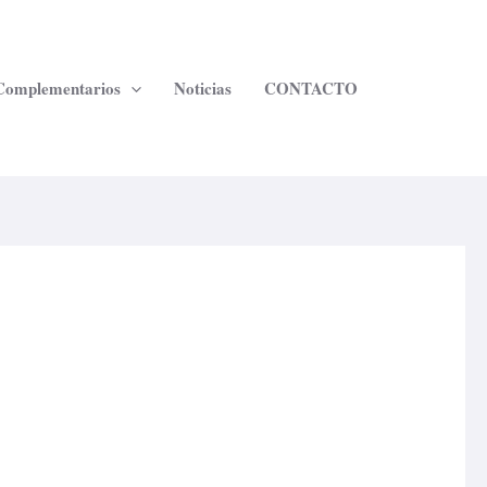
 Complementarios
Noticias
CONTACTO