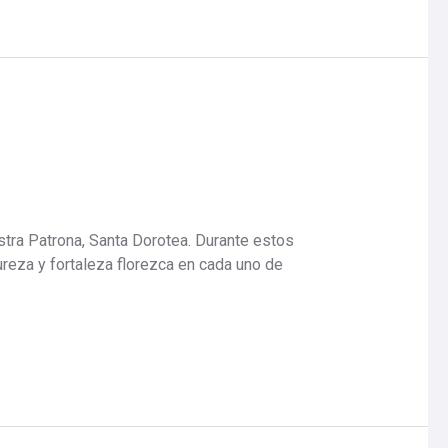
stra Patrona, Santa Dorotea. Durante estos
reza y fortaleza florezca en cada uno de