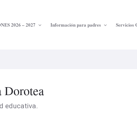
NES 2026 – 2027
Información para padres
Servicios
a Dorotea
d educativa.