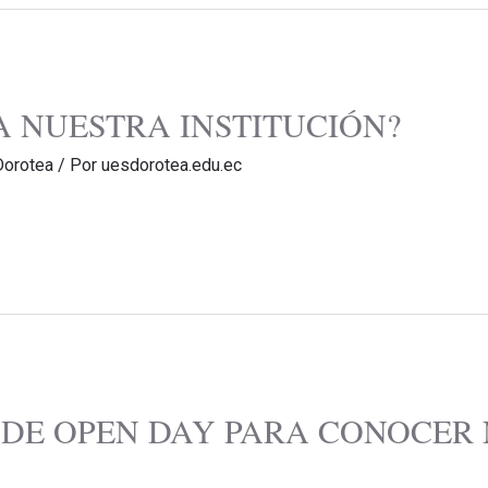
 NUESTRA INSTITUCIÓN?
Dorotea
/ Por
uesdorotea.edu.ec
 DE OPEN DAY PARA CONOCER