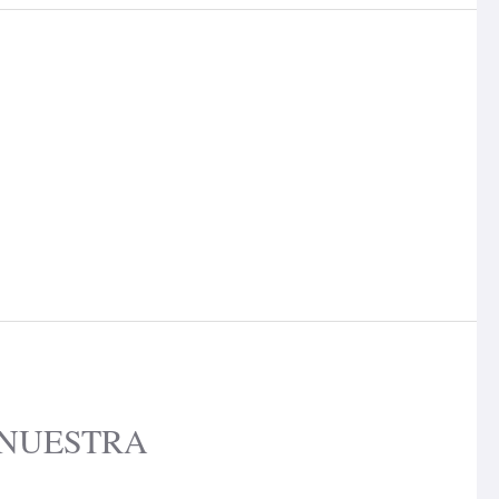
 NUESTRA