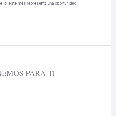
r ello, este mes representa una oportunidad
EMOS PARA TI