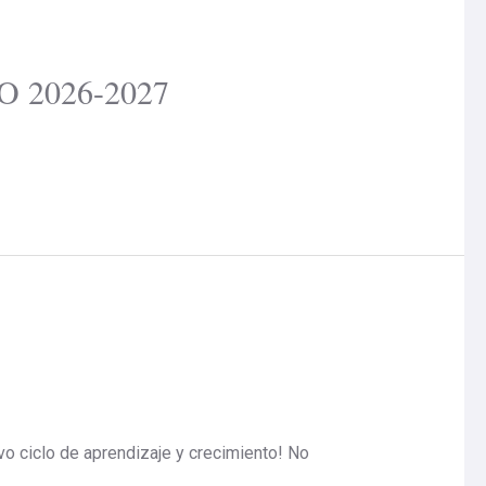
 2026-2027
o ciclo de aprendizaje y crecimiento! No