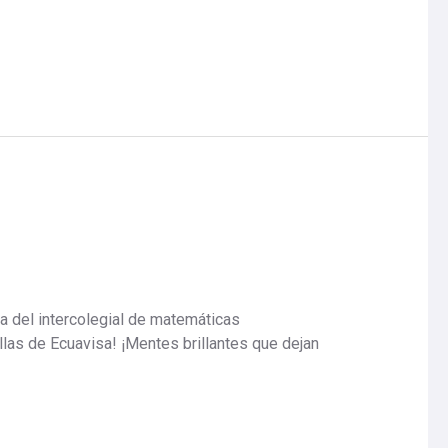
a del intercolegial de matemáticas
llas de Ecuavisa! ¡Mentes brillantes que dejan