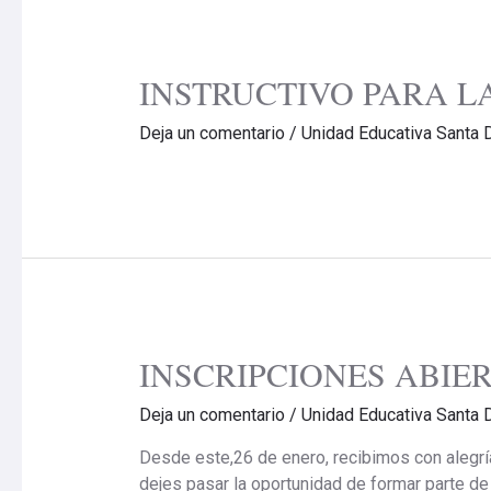
INSTRUCTIVO PARA LA
Deja un comentario
/
Unidad Educativa Santa 
INSCRIPCIONES ABIER
Deja un comentario
/
Unidad Educativa Santa 
Desde este,26 de enero, recibimos con alegría
dejes pasar la oportunidad de formar parte d