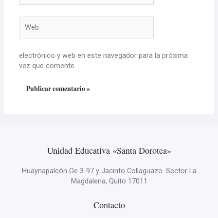
Web
electrónico y web en este navegador para la próxima
vez que comente.
Unidad Educativa «Santa Dorotea»
Huaynapalcón Oe 3-97 y Jacinto Collaguazo. Sector La
Magdalena, Quito 17011
Contacto