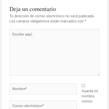
Deja un comentario
Tu dirección de correo electrónico no será publicada.
Los campos obligatorios están marcados con
*
Escribe
aquí...
Nombre*
Guarda mi
nombre,
correo
Correo
electrónico*