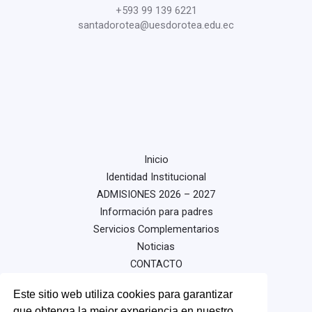
+593 99 139 6221
santadorotea@uesdorotea.edu.ec
Inicio
Identidad Institucional
ADMISIONES 2026 – 2027
Información para padres
Servicios Complementarios
Noticias
CONTACTO
Este sitio web utiliza cookies para garantizar
que obtenga la mejor experiencia en nuestro